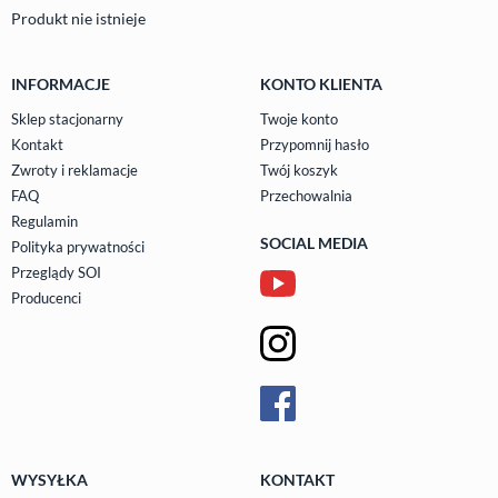
Produkt nie istnieje
INFORMACJE
KONTO KLIENTA
Sklep stacjonarny
Twoje konto
Kontakt
Przypomnij hasło
Zwroty i reklamacje
Twój koszyk
FAQ
Przechowalnia
Regulamin
SOCIAL MEDIA
Polityka prywatności
Przeglądy SOI
Producenci
WYSYŁKA
KONTAKT