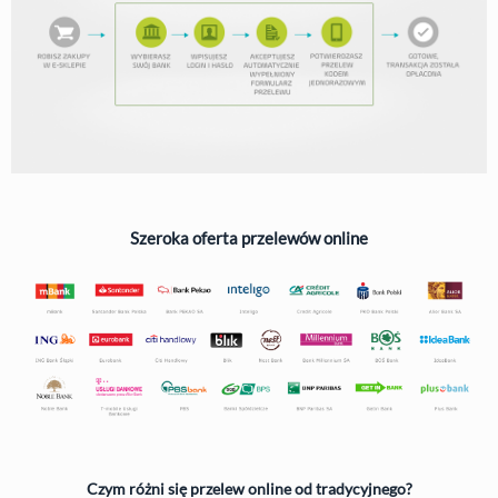
Szeroka oferta przelewów online
Czym różni się przelew online od tradycyjnego?