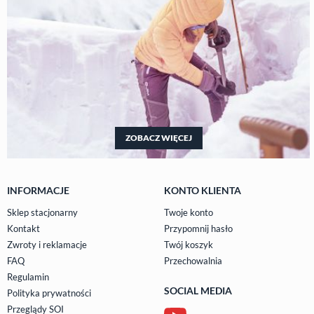
ZOBACZ WIĘCEJ
INFORMACJE
KONTO KLIENTA
Sklep stacjonarny
Twoje konto
Kontakt
Przypomnij hasło
Zwroty i reklamacje
Twój koszyk
FAQ
Przechowalnia
Regulamin
SOCIAL MEDIA
Polityka prywatności
Przeglądy SOI