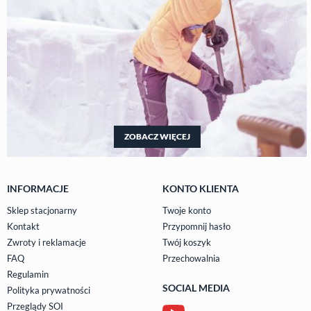
ZOBACZ WIĘCEJ
INFORMACJE
KONTO KLIENTA
Sklep stacjonarny
Twoje konto
Kontakt
Przypomnij hasło
Zwroty i reklamacje
Twój koszyk
FAQ
Przechowalnia
Regulamin
SOCIAL MEDIA
Polityka prywatności
Przeglądy SOI