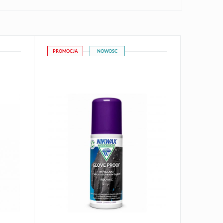
PROMOCJA
NOWOŚĆ