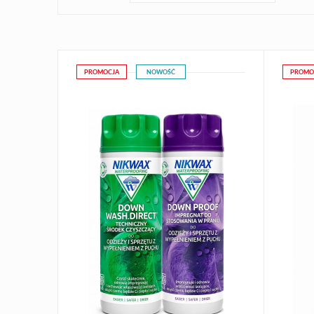
PROMOCJA
NOWOŚĆ
PROMO