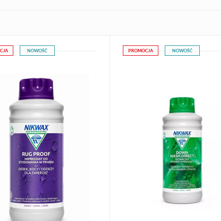
CJA
NOWOŚĆ
PROMOCJA
NOWOŚĆ