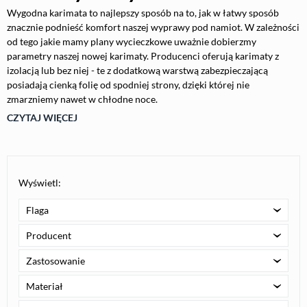
Wygodna karimata to najlepszy sposób na to, jak w łatwy sposób
znacznie podnieść komfort naszej wyprawy pod namiot. W zależności
od tego jakie mamy plany wycieczkowe uważnie dobierzmy
parametry naszej nowej karimaty. Producenci oferują karimaty z
izolacją lub bez niej - te z dodatkową warstwą zabezpieczającą
posiadają cienką folię od spodniej strony, dzięki której nie
zmarzniemy nawet w chłodne noce.
CZYTAJ WIĘCEJ
Wyświetl:
Flaga
Producent
Zastosowanie
Materiał