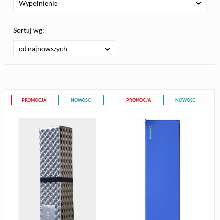
Wypełnienie
Sortuj wg:
od najnowszych
PROMOCJA
NOWOŚĆ
PROMOCJA
NOWOŚĆ