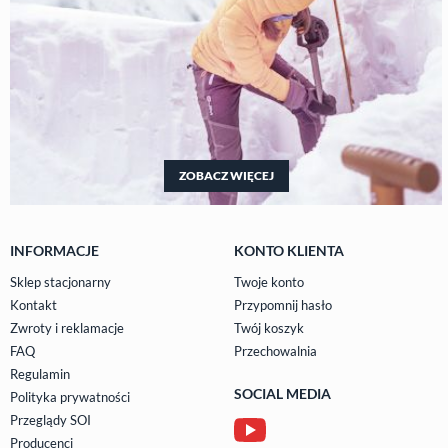
ZOBACZ WIĘCEJ
INFORMACJE
KONTO KLIENTA
Sklep stacjonarny
Twoje konto
Kontakt
Przypomnij hasło
Zwroty i reklamacje
Twój koszyk
FAQ
Przechowalnia
Regulamin
SOCIAL MEDIA
Polityka prywatności
Przeglądy SOI
Producenci