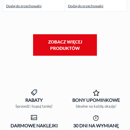
Dodaj do przechowalni
Dodaj do przechowalni
ZOBACZ WIĘCEJ
PRODUKTÓW
RABATY
BONY
UPOMINKOWE
Sprawdź i kupuj taniej!
Idealne na każdą okazję!
DARMOWE
NAKLEJKI
30 DNI
NA WYMIANĘ