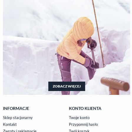
ZOBACZ WIĘCEJ
INFORMACJE
KONTO KLIENTA
Sklep stacjonarny
Twoje konto
Kontakt
Przypomnij hasło
Zwroty i reklamacje
Twój koszyk