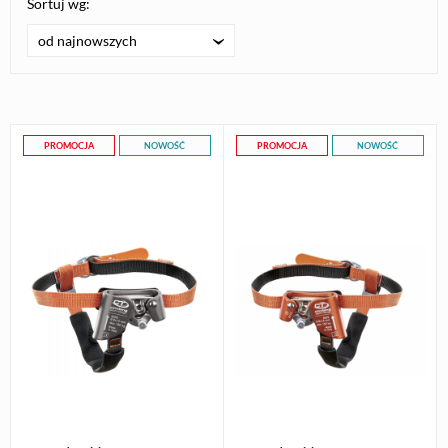
Sortuj wg:
od najnowszych
PROMOCJA
NOWOŚĆ
PROMOCJA
NOWOŚĆ