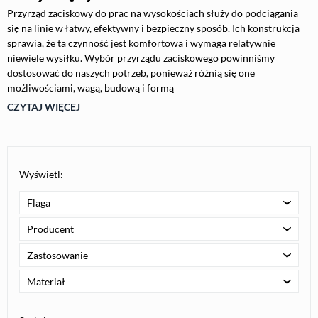
Przyrząd zaciskowy do prac na wysokościach służy do podciągania
się na linie w łatwy, efektywny i bezpieczny sposób. Ich konstrukcja
sprawia, że ta czynność jest komfortowa i wymaga relatywnie
niewiele wysiłku. Wybór przyrządu zaciskowego powinniśmy
dostosować do naszych potrzeb, ponieważ różnią się one
możliwościami, wagą, budową i formą
CZYTAJ WIĘCEJ
Wyświetl:
Flaga
Producent
Zastosowanie
Materiał