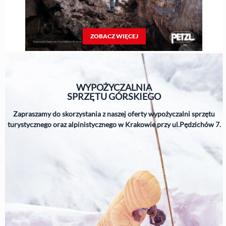
ZOBACZ WIĘCEJ
WYPOŻYCZALNIA
SPRZĘTU
GÓRSKIEGO
Zapraszamy do skorzystania z naszej oferty wypożyczalni sprzętu
turystycznego oraz alpinistycznego w Krakowie przy ul.Pędzichów 7.