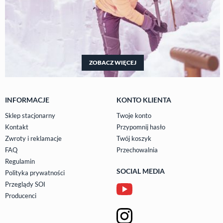
ZOBACZ WIĘCEJ
INFORMACJE
KONTO KLIENTA
Sklep stacjonarny
Twoje konto
Kontakt
Przypomnij hasło
Zwroty i reklamacje
Twój koszyk
FAQ
Przechowalnia
Regulamin
SOCIAL MEDIA
Polityka prywatności
Przeglądy SOI
Producenci