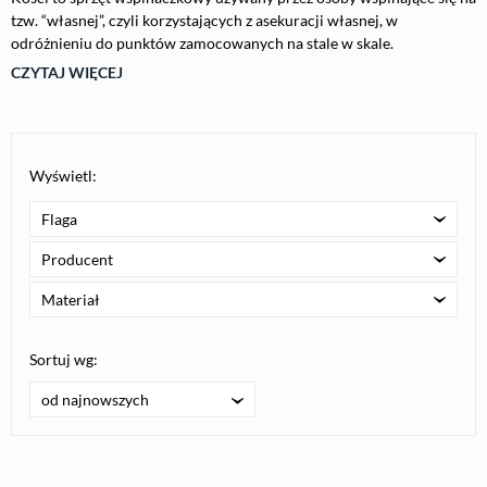
tzw. “własnej”, czyli korzystających z asekuracji własnej, w
odróżnieniu do punktów zamocowanych na stale w skale.
CZYTAJ WIĘCEJ
Wyświetl:
Flaga
Producent
Materiał
Sortuj wg:
od najnowszych