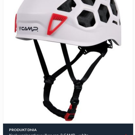
PRODUKT DNIA