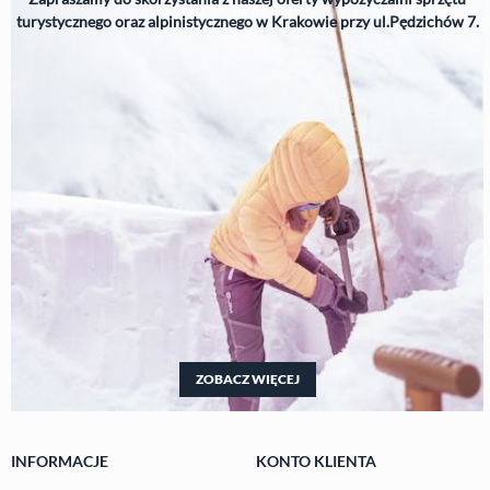
turystycznego oraz alpinistycznego w Krakowie przy ul.Pędzichów 7.
ZOBACZ WIĘCEJ
INFORMACJE
KONTO KLIENTA