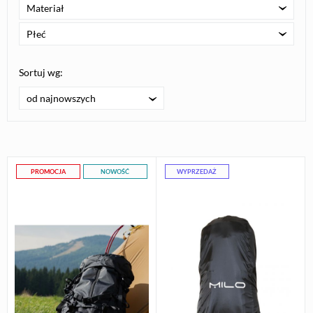
Materiał
Płeć
Sortuj wg:
od najnowszych
PROMOCJA
NOWOŚĆ
WYPRZEDAŻ