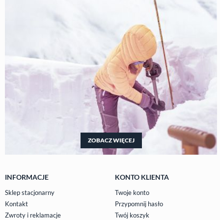
ZOBACZ WIĘCEJ
INFORMACJE
KONTO KLIENTA
Sklep stacjonarny
Twoje konto
Kontakt
Przypomnij hasło
Zwroty i reklamacje
Twój koszyk