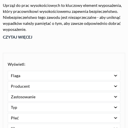
Uprząż do prac wysokościowych to kluczowy element wyposażenia,
który pracownikowi wysokościowemu zapewnia bezpieczeństwo.
Niebezpieczeństwo tego zawodu jest niezaprzeczalne - aby uniknąć
wypadków należy pamiętać o tym, aby zawsze odpowiednio dobrać
wyposażenie.
CZYTAJ WIĘCEJ
Wyświetl:
Flaga
Producent
Zastosowanie
Typ
Płeć