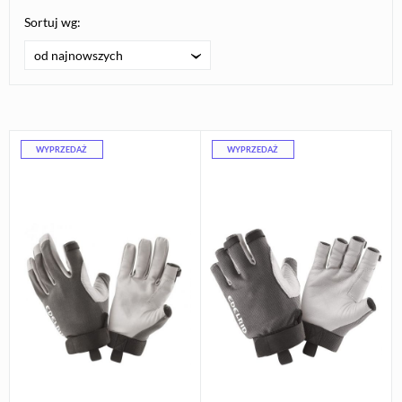
Sortuj wg:
od najnowszych
WYPRZEDAŻ
WYPRZEDAŻ