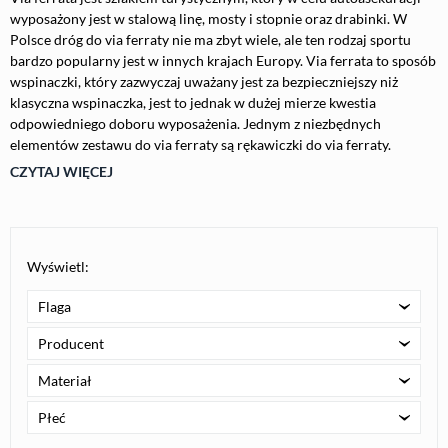
wyposażony jest w stalową linę, mosty i stopnie oraz drabinki. W
Polsce dróg do via ferraty nie ma zbyt wiele, ale ten rodzaj sportu
bardzo popularny jest w innych krajach Europy. Via ferrata to sposób
wspinaczki, który zazwyczaj uważany jest za bezpieczniejszy niż
klasyczna wspinaczka, jest to jednak w dużej mierze kwestia
odpowiedniego doboru wyposażenia. Jednym z niezbędnych
elementów zestawu do via ferraty są rękawiczki do via ferraty.
CZYTAJ WIĘCEJ
Wyświetl:
Flaga
Producent
Materiał
Płeć