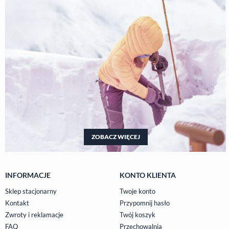
ZOBACZ WIĘCEJ
INFORMACJE
KONTO KLIENTA
Sklep stacjonarny
Twoje konto
Kontakt
Przypomnij hasło
Zwroty i reklamacje
Twój koszyk
FAQ
Przechowalnia