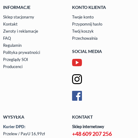
INFORMACJE
KONTO KLIENTA
Sklep stacjonarny
Twoje konto
Kontakt
Przypomnij hasło
Zwroty i reklamacje
Twój koszyk
FAQ
Przechowalnia
Regulamin
SOCIAL MEDIA
Polityka prywatności
Przeglądy SOI
Producenci
WYSYŁKA
KONTAKT
Kurier DPD:
Sklep internetowy
+48 609 207 256
Przelew / PayU 16,99zł