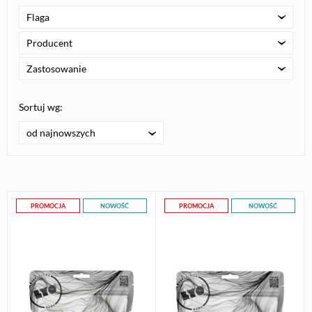
Flaga
Producent
Zastosowanie
Sortuj wg:
od najnowszych
PROMOCJA
NOWOŚĆ
PROMOCJA
NOWOŚĆ