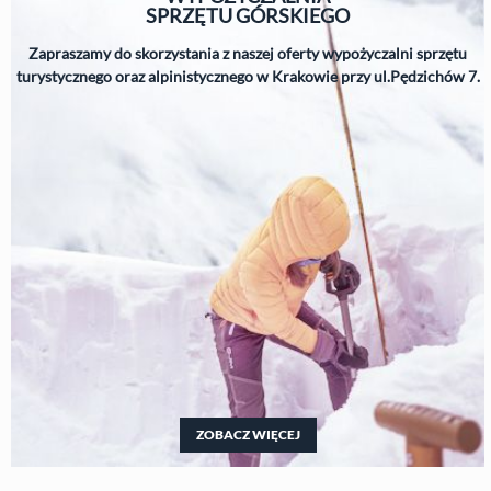
SPRZĘTU
GÓRSKIEGO
Zapraszamy do skorzystania z naszej oferty wypożyczalni sprzętu
turystycznego oraz alpinistycznego w Krakowie przy ul.Pędzichów 7.
ZOBACZ WIĘCEJ