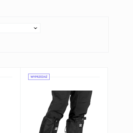
WYPRZEDAŻ