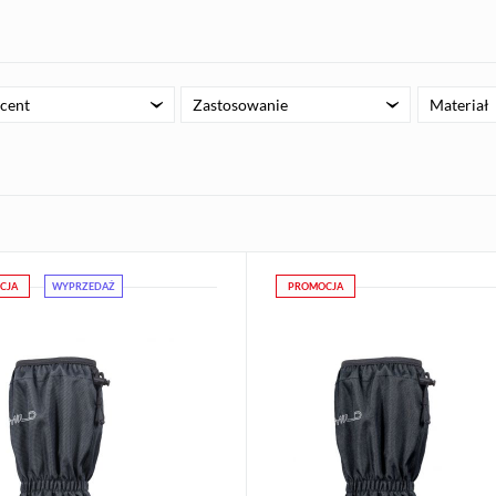
cent
Zastosowanie
Materiał
CJA
WYPRZEDAŻ
PROMOCJA