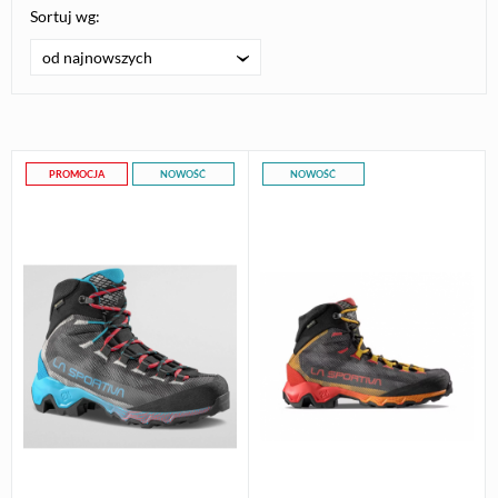
Sortuj wg:
od najnowszych
PROMOCJA
NOWOŚĆ
NOWOŚĆ