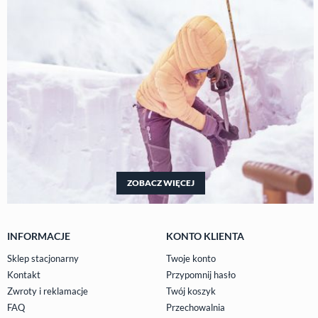
ZOBACZ WIĘCEJ
INFORMACJE
KONTO KLIENTA
Sklep stacjonarny
Twoje konto
Kontakt
Przypomnij hasło
Zwroty i reklamacje
Twój koszyk
FAQ
Przechowalnia