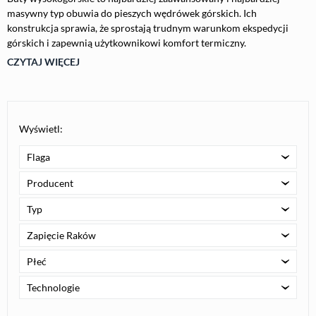
masywny typ obuwia do pieszych wędrówek górskich. Ich
konstrukcja sprawia, że sprostają trudnym warunkom ekspedycji
górskich i zapewnią użytkownikowi komfort termiczny.
CZYTAJ WIĘCEJ
Wyświetl:
Flaga
Producent
Typ
Zapięcie Raków
Płeć
Technologie