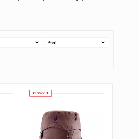
Płeć
PROMOCJA