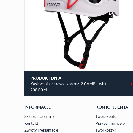
PRODUKT DNIA
Kask wspinaczkowy Ikon roz. 2 CAMP – white
208,00
zł
INFORMACJE
KONTO KLIENTA
Sklep stacjonarny
Twoje konto
Kontakt
Przypomnij hasło
Zwroty i reklamacje
Twój koszyk