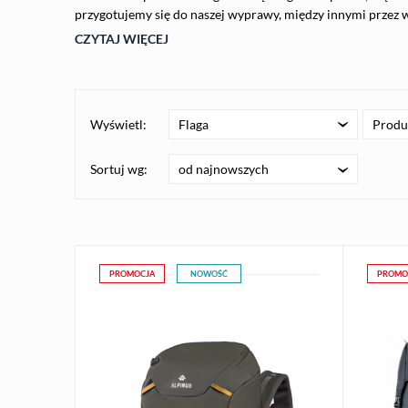
przygotujemy się do naszej wyprawy, między innymi przez
CZYTAJ WIĘCEJ
Wyświetl:
Flaga
Produ
od najnowszych
Sortuj wg:
PROMOCJA
NOWOŚĆ
PROMO