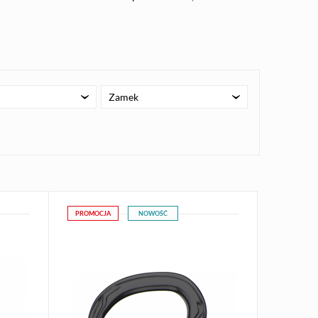
Zamek
PROMOCJA
NOWOŚĆ