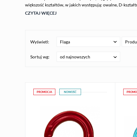
większość kształtów, w jakich występują: owalne, D-kształt
CZYTAJ WIĘCEJ
Wyświetl:
Flaga
Produ
od najnowszych
Sortuj wg:
PROMOCJA
NOWOŚĆ
PROMO