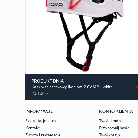
PRODUKT DNIA
Kask wspinaczkowy Ikon roz. 2 CAMP – white
208,00
zł
INFORMACJE
KONTO KLIENTA
Sklep stacjonarny
Twoje konto
Kontakt
Przypomnij hasło
Zwroty i reklamacje
Twój koszyk