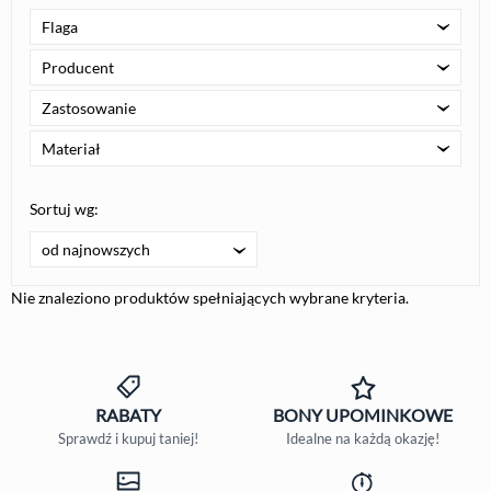
Flaga
Producent
Zastosowanie
Materiał
Sortuj wg:
od najnowszych
Nie znaleziono produktów spełniających wybrane kryteria.
RABATY
BONY
UPOMINKOWE
Sprawdź i kupuj taniej!
Idealne na każdą okazję!