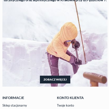
ZOBACZ WIĘCEJ
INFORMACJE
KONTO KLIENTA
Sklep stacjonarny
Twoje konto