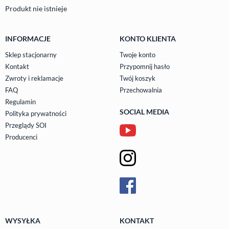
Produkt nie istnieje
INFORMACJE
KONTO KLIENTA
Sklep stacjonarny
Twoje konto
Kontakt
Przypomnij hasło
Zwroty i reklamacje
Twój koszyk
FAQ
Przechowalnia
Regulamin
SOCIAL MEDIA
Polityka prywatności
Przeglądy SOI
Producenci
WYSYŁKA
KONTAKT