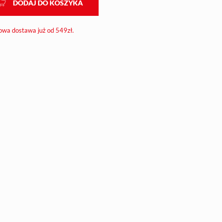
DODAJ DO KOSZYKA
wa dostawa już od 549zł.