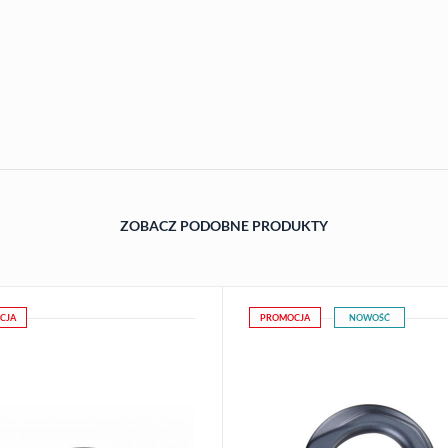
ZOBACZ PODOBNE PRODUKTY
CJA
PROMOCJA
NOWOŚĆ