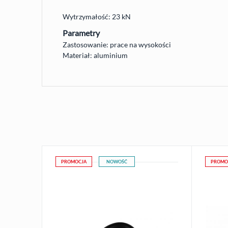
Wytrzymałość: 23 kN
Parametry
Zastosowanie: prace na wysokości
Materiał: aluminium
PROMOCJA
NOWOŚĆ
PROMO