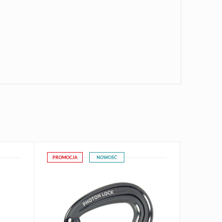
PROMOCJA
NOWOŚĆ