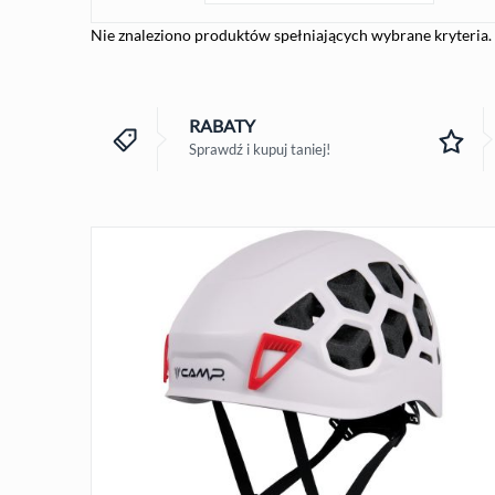
Nie znaleziono produktów spełniających wybrane kryteria.
RABATY
Sprawdź i kupuj taniej!