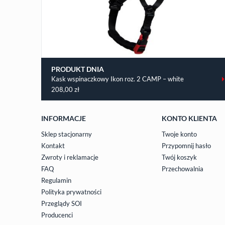
PRODUKT DNIA
Kask wspinaczkowy Ikon roz. 2 CAMP – white
208,00
zł
INFORMACJE
KONTO KLIENTA
Sklep stacjonarny
Twoje konto
Kontakt
Przypomnij hasło
Zwroty i reklamacje
Twój koszyk
FAQ
Przechowalnia
Regulamin
Polityka prywatności
Przeglądy SOI
Producenci