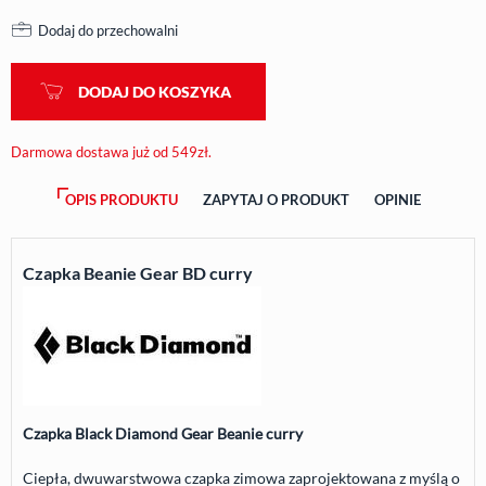
Dodaj do przechowalni
DODAJ DO KOSZYKA
Darmowa dostawa już od 549zł.
OPIS PRODUKTU
ZAPYTAJ O PRODUKT
OPINIE
Czapka Beanie Gear BD curry
Czapka Black Diamond Gear Beanie curry
Ciepła, dwuwarstwowa czapka zimowa zaprojektowana z myślą o