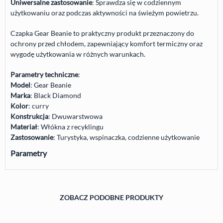
Uniwersalne zastosowanie
: Sprawdza się w codziennym
użytkowaniu oraz podczas aktywności na świeżym powietrzu.
Czapka Gear Beanie to praktyczny produkt przeznaczony do
ochrony przed chłodem, zapewniający komfort termiczny oraz
wygodę użytkowania w różnych warunkach.
Parametry techniczne
:
Model
: Gear Beanie
Marka
: Black Diamond
Kolor
: curry
Konstrukcja
: Dwuwarstwowa
Materiał
: Włókna z recyklingu
Zastosowanie
: Turystyka, wspinaczka, codzienne użytkowanie
Parametry
ZOBACZ PODOBNE PRODUKTY