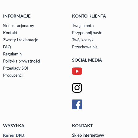
INFORMACJE
KONTO KLIENTA
Sklep stacjonarny
Twoje konto
Kontakt
Przypomnij hasło
Zwroty i reklamacje
Twój koszyk
FAQ
Przechowalnia
Regulamin
SOCIAL MEDIA
Polityka prywatności
Przeglądy SOI
Producenci
WYSYŁKA
KONTAKT
Kurier DPD:
Sklep internetowy