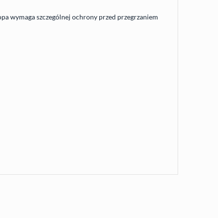
stopa wymaga szczególnej ochrony przed przegrzaniem