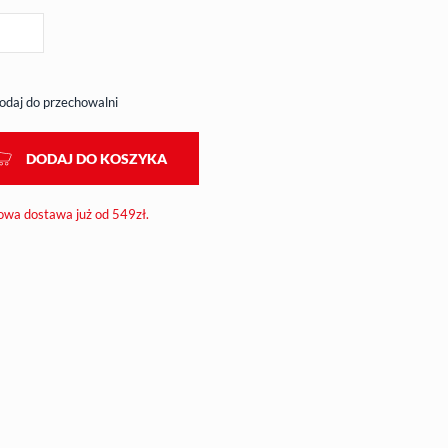
odaj do przechowalni
DODAJ DO KOSZYKA
wa dostawa już od 549zł.