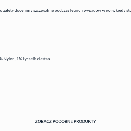
o zalety docenimy szczególnie podczas letnich wypadów w góry, kiedy 
 Nylon, 1% Lycra®-elastan
ZOBACZ PODOBNE PRODUKTY