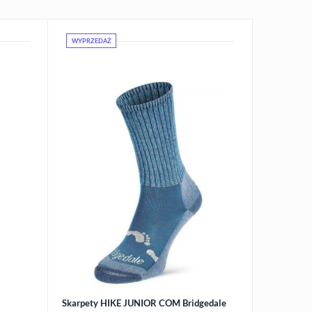
WYPRZEDAŻ
Skarpety HIKE JUNIOR COM Bridgedale