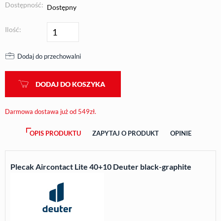
Dostępność:
Dostępny
Ilość:
Dodaj do przechowalni
DODAJ DO KOSZYKA
Darmowa dostawa już od 549zł.
OPIS PRODUKTU
ZAPYTAJ O PRODUKT
OPINIE
Plecak Aircontact Lite 40+10 Deuter black-graphite