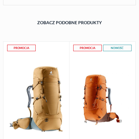
ZOBACZ PODOBNE PRODUKTY
PROMOCJA
PROMOCJA
NOWOŚĆ