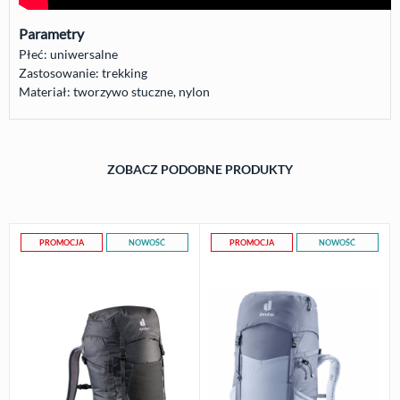
Parametry
Płeć: uniwersalne
Zastosowanie: trekking
Materiał: tworzywo stuczne, nylon
ZOBACZ PODOBNE PRODUKTY
PROMOCJA
NOWOŚĆ
PROMOCJA
NOWOŚĆ