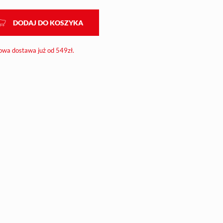
DODAJ DO KOSZYKA
wa dostawa już od 549zł.