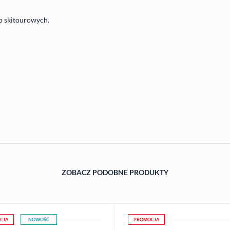
ub skitourowych.
ZOBACZ PODOBNE PRODUKTY
CJA
NOWOŚĆ
PROMOCJA