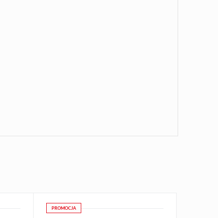
PROMOCJA