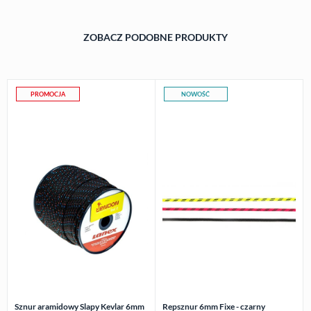
ZOBACZ PODOBNE PRODUKTY
PROMOCJA
NOWOŚĆ
Sznur aramidowy Slapy Kevlar 6mm
Repsznur 6mm Fixe - czarny