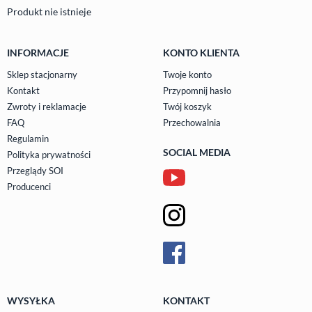
Produkt nie istnieje
INFORMACJE
KONTO KLIENTA
Sklep stacjonarny
Twoje konto
Kontakt
Przypomnij hasło
Zwroty i reklamacje
Twój koszyk
FAQ
Przechowalnia
Regulamin
SOCIAL MEDIA
Polityka prywatności
Przeglądy SOI
Producenci
WYSYŁKA
KONTAKT