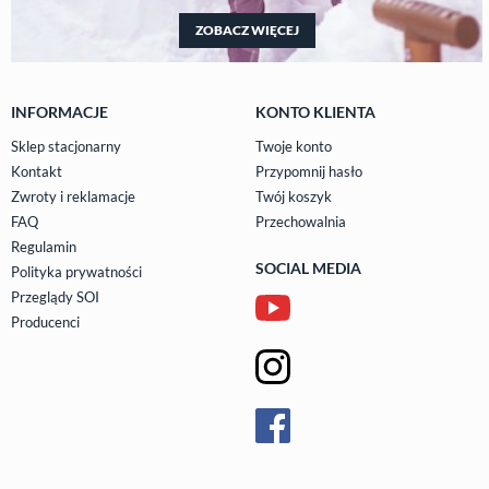
ZOBACZ WIĘCEJ
INFORMACJE
KONTO KLIENTA
Sklep stacjonarny
Twoje konto
Kontakt
Przypomnij hasło
Zwroty i reklamacje
Twój koszyk
FAQ
Przechowalnia
Regulamin
SOCIAL MEDIA
Polityka prywatności
Przeglądy SOI
Producenci