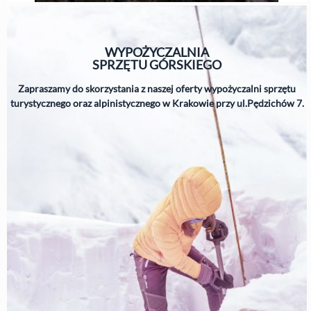
WYPOŻYCZALNIA
SPRZĘTU
GÓRSKIEGO
Zapraszamy do skorzystania z naszej oferty wypożyczalni sprzętu
turystycznego oraz alpinistycznego w Krakowie przy ul.Pędzichów 7.