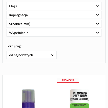
Flaga
Impregnacja
Średnica(mm)
Wypełnienie
Sortuj wg:
od najnowszych
PROMOCJA