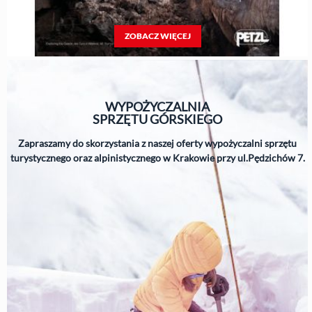
ZOBACZ WIĘCEJ
WYPOŻYCZALNIA
SPRZĘTU
GÓRSKIEGO
Zapraszamy do skorzystania z naszej oferty wypożyczalni sprzętu
turystycznego oraz alpinistycznego w Krakowie przy ul.Pędzichów 7.