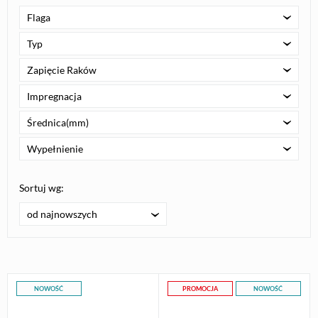
Flaga
Typ
Zapięcie Raków
Impregnacja
Średnica(mm)
Wypełnienie
Sortuj wg:
od najnowszych
NOWOŚĆ
PROMOCJA
NOWOŚĆ