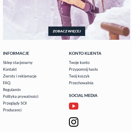
ZOBACZ WIĘCEJ
INFORMACJE
KONTO KLIENTA
Sklep stacjonarny
Twoje konto
Kontakt
Przypomnij hasło
Zwroty i reklamacje
Twój koszyk
FAQ
Przechowalnia
Regulamin
SOCIAL MEDIA
Polityka prywatności
Przeglądy SOI
Producenci