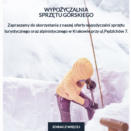
WYPOŻYCZALNIA
SPRZĘTU
GÓRSKIEGO
Zapraszamy do skorzystania z naszej oferty wypożyczalni sprzętu
turystycznego oraz alpinistycznego w Krakowie przy ul.Pędzichów 7.
ZOBACZ WIĘCEJ