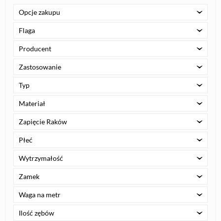
Opcje zakupu
Flaga
Producent
Zastosowanie
Typ
Materiał
Zapięcie Raków
Płeć
Wytrzymałość
Zamek
Waga na metr
Ilość zębów