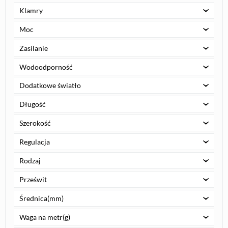
Klamry
Moc
Zasilanie
Wodoodporność
Dodatkowe światło
Długość
Szerokość
Regulacja
Rodzaj
Prześwit
Średnica(mm)
Waga na metr(g)