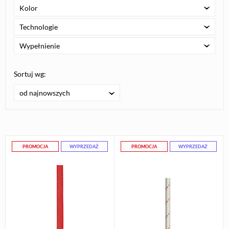
Kolor
Technologie
Wypełnienie
Sortuj wg:
od najnowszych
PROMOCJA
WYPRZEDAŻ
PROMOCJA
WYPRZEDAŻ