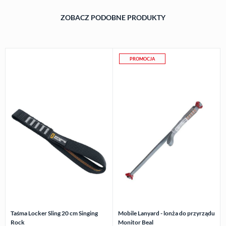
ZOBACZ PODOBNE PRODUKTY
PROMOCJA
Taśma Locker Sling 20 cm Singing
Mobile Lanyard - lonża do przyrządu
Rock
Monitor Beal